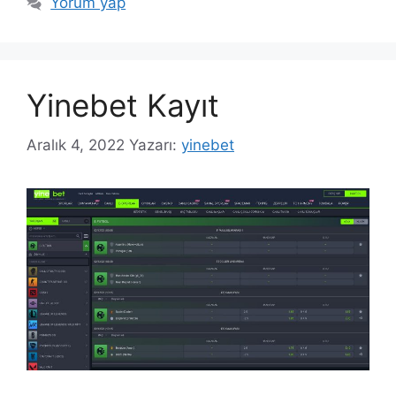
Yorum yap
Yinebet Kayıt
Aralık 4, 2022
Yazarı:
yinebet