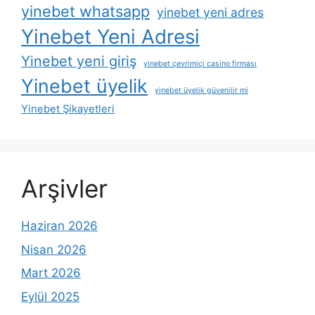
yinebet whatsapp
yinebet yeni adres
Yinebet Yeni Adresi
Yinebet yeni giriş
yinebet çevrimiçi casino firması
Yinebet üyelik
yinebet üyelik güvenilir mi
Yinebet Şikayetleri
Arşivler
Haziran 2026
Nisan 2026
Mart 2026
Eylül 2025