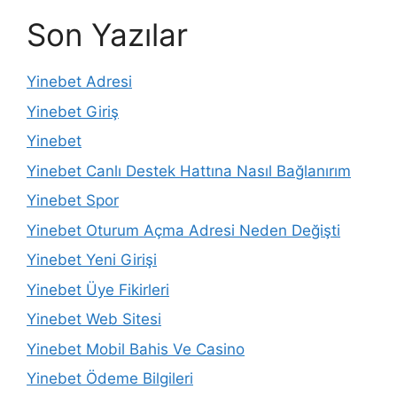
Son Yazılar
Yinebet Adresi
Yinebet Giriş
Yinebet
Yinebet Canlı Destek Hattına Nasıl Bağlanırım
Yinebet Spor
Yinebet Oturum Açma Adresi Neden Değişti
Yinebet Yeni Girişi
Yinebet Üye Fikirleri
Yinebet Web Sitesi
Yinebet Mobil Bahis Ve Casino
Yinebet Ödeme Bilgileri