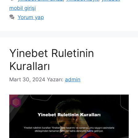
mobil girişi
Yorum yap
Yinebet Ruletinin
Kuralları
Mart 30, 2024
Yazarı:
admin