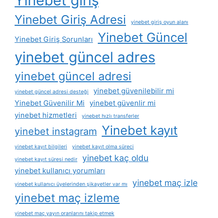
Yinebet giriş
Yinebet Giriş Adresi
yinebet giriş oyun alanı
Yinebet Güncel
Yinebet Giriş Sorunları
yinebet güncel adres
yinebet güncel adresi
yinebet güvenilebilir mi
yinebet güncel adresi desteği
Yinebet Güvenilir Mi
yinebet güvenlir mi
yinebet hizmetleri
yinebet hızlı transferler
Yinebet kayıt
yinebet instagram
yinebet kayıt bilgileri
yinebet kayıt olma süreci
yinebet kaç oldu
yinebet kayıt süresi nedir
yinebet kullanıcı yorumları
yinebet maç izle
yinebet kullanıcı üyelerinden şikayetler var mı
yinebet maç izleme
yinebet maç yayın oranlarını takip etmek