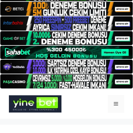
İçeriğe
atla
Menü