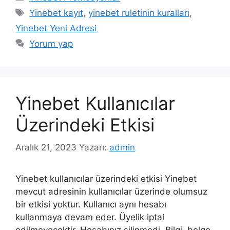
Etiketler
Yinebet kayıt
,
yinebet ruletinin kuralları
,
Yinebet Yeni Adresi
Yorum yap
Yinebet Kullanıcılar
Üzerindeki Etkisi
Aralık 21, 2023
Yazarı:
admin
Yinebet kullanıcılar üzerindeki etkisi Yinebet
mevcut adresinin kullanıcılar üzerinde olumsuz
bir etkisi yoktur. Kullanıcı aynı hesabı
kullanmaya devam eder. Üyelik iptal