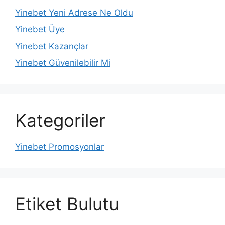
Yinebet Yeni Adrese Ne Oldu
Yinebet Üye
Yinebet Kazançlar
Yinebet Güvenilebilir Mi
Kategoriler
Yinebet Promosyonlar
Etiket Bulutu