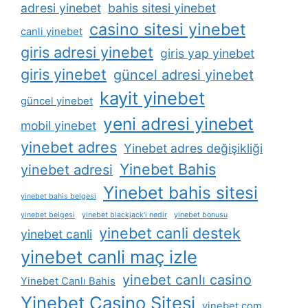
adresi yinebet
bahis sitesi yinebet
casino sitesi yinebet
canli yinebet
giris adresi yinebet
giris yap yinebet
giris yinebet
güncel adresi yinebet
kayit yinebet
güncel yinebet
yeni adresi yinebet
mobil yinebet
yinebet adres
Yinebet adres değişikliği
Yinebet Bahis
yinebet adresi
Yinebet bahis sitesi
yinebet bahis belgesi
yinebet belgesi
yinebet blackjack'i nedir
yinebet bonusu
yinebet canli destek
yinebet canli
yinebet canli maç izle
yinebet canlı casino
Yinebet Canlı Bahis
Yinebet Casino Sitesi
yinebet com