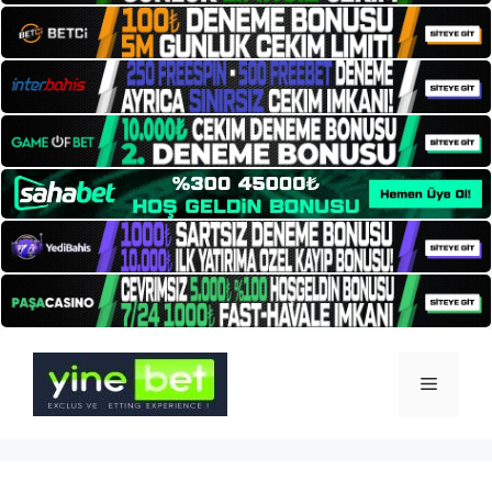
İçeriğe
atla
Menü