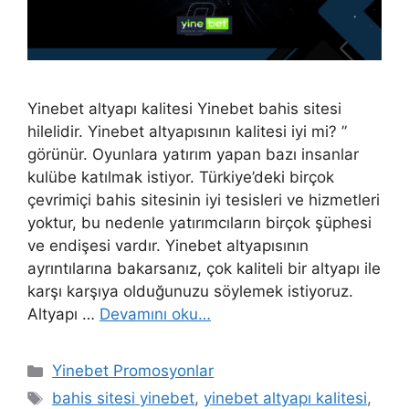
Yinebet altyapı kalitesi Yinebet bahis sitesi
hilelidir. Yinebet altyapısının kalitesi iyi mi? ”
görünür. Oyunlara yatırım yapan bazı insanlar
kulübe katılmak istiyor. Türkiye’deki birçok
çevrimiçi bahis sitesinin iyi tesisleri ve hizmetleri
yoktur, bu nedenle yatırımcıların birçok şüphesi
ve endişesi vardır. Yinebet altyapısının
ayrıntılarına bakarsanız, çok kaliteli bir altyapı ile
karşı karşıya olduğunuzu söylemek istiyoruz.
Altyapı …
Devamını oku…
Kategoriler
Yinebet Promosyonlar
Etiketler
bahis sitesi yinebet
,
yinebet altyapı kalitesi
,