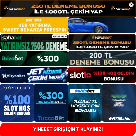
×
YINEBET GİRİŞ İÇİN TIKLAYINIZ!