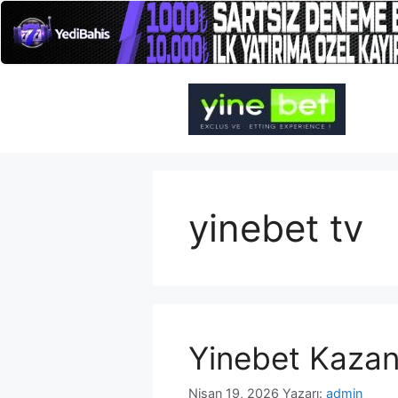
İçeriğe
atla
yinebet tv
Yinebet Kazan
Nisan 19, 2026
Yazarı:
admin