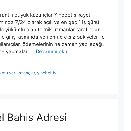
antili büyük kazançlar Yinebet şikayet
amında 7/24 olarak açık ve en geç 1 iş günü
la yükümlü olan teknik uzmanlar tarafından
e giriş kısmında verilen ücretsiz bakiyeler ile
lanıcılar, ödemelerinin ne zaman yapılacağı,
 ne yapmaları …
Devamını oku…
n mu var kazançlar
,
yinebet tv
l Bahis Adresi