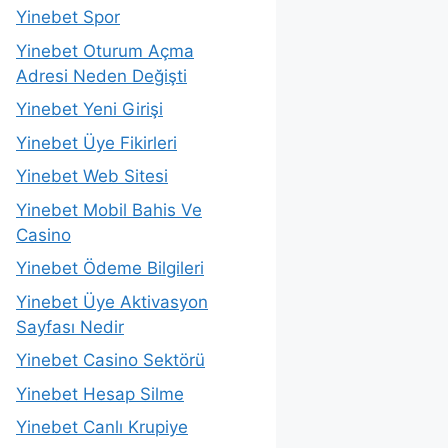
Yinebet Spor
Yinebet Oturum Açma
Adresi Neden Değişti
Yinebet Yeni Girişi
Yinebet Üye Fikirleri
Yinebet Web Sitesi
Yinebet Mobil Bahis Ve
Casino
Yinebet Ödeme Bilgileri
Yinebet Üye Aktivasyon
Sayfası Nedir
Yinebet Casino Sektörü
Yinebet Hesap Silme
Yinebet Canlı Krupiye