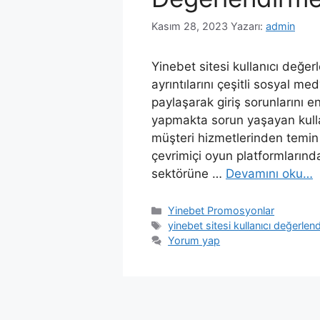
Kasım 28, 2023
Yazarı:
admin
Yinebet sitesi kullanıcı değer
ayrıntılarını çeşitli sosyal med
paylaşarak giriş sorunlarını en
yapmakta sorun yaşayan kullan
müşteri hizmetlerinden temin 
çevrimiçi oyun platformlarından
sektörüne …
Devamını oku…
Kategoriler
Yinebet Promosyonlar
Etiketler
yinebet sitesi kullanıcı değerlen
Yorum yap