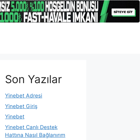
Son Yazılar
Yinebet Adresi
Yinebet Giriş
Yinebet
Yinebet Canlı Destek
Hattına Nasıl Bağlanırım