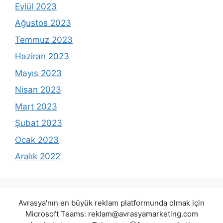
Eylül 2023
Ağustos 2023
Temmuz 2023
Haziran 2023
Mayıs 2023
Nisan 2023
Mart 2023
Şubat 2023
Ocak 2023
Aralık 2022
Avrasya'nın en büyük reklam platformunda olmak için
Microsoft Teams:
reklam@avrasyamarketing.com