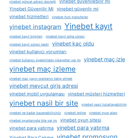
yinebet güvenilebilir mi
yinebet güncel adresi desteği
Yinebet Güvenilir Mi
yinebet güvenlir mi
yinebet hizmetleri
yinebet hızlı transferler
Yinebet kayıt
yinebet instagram
yinebet kayıt bilgileri
yinebet kayıt olma süreci
yinebet kaç oldu
yinebet kayıt süresi nedir
yinebet kullanıcı yorumları
yinebet maç izle
yinebet kullanıcı üyelerinden şikayetler var mı
yinebet maç izleme
yinebet maç yayın oranlarını takip etmek
yinebet mevcut giriş adresi
yinebet mobil uygulaması
yinebet müşteri hizmetleri
yinebet nasil bir site
yinebet nasıl tutuklayabilirim
yinebet ne kadar kazanabilirsiniz
yinebet online
yinebet oyun alanı
yinebet oyun sitesi
yinebet oyunlarında hile var mı
yinebet para yatırma
yinebet para yatirma
yinebet promosyon
Yinebet Para Çekme