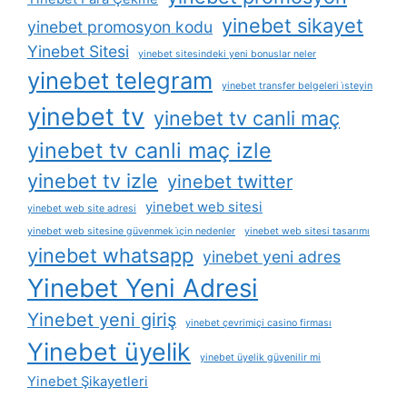
yinebet sikayet
yinebet promosyon kodu
Yinebet Sitesi
yinebet sitesindeki yeni bonuslar neler
yinebet telegram
yinebet transfer belgeleri i̇steyin
yinebet tv
yinebet tv canli maç
yinebet tv canli maç izle
yinebet tv izle
yinebet twitter
yinebet web sitesi
yinebet web site adresi
yinebet web sitesine güvenmek i̇çin nedenler
yinebet web sitesi tasarımı
yinebet whatsapp
yinebet yeni adres
Yinebet Yeni Adresi
Yinebet yeni giriş
yinebet çevrimiçi casino firması
Yinebet üyelik
yinebet üyelik güvenilir mi
Yinebet Şikayetleri