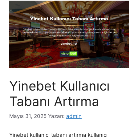
Yinebet Kullanıcı
Tabanı Artırma
Mayıs 31, 2025
Yazarı:
admin
Yinebet kullanıcı tabanı artırma kullanıcı