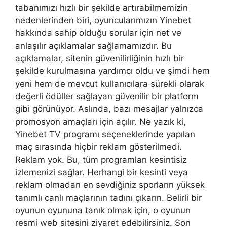
tabanımızı hızlı bir şekilde artırabilmemizin
nedenlerinden biri, oyuncularımızın Yinebet
hakkında sahip olduğu sorular için net ve
anlaşılır açıklamalar sağlamamızdır. Bu
açıklamalar, sitenin güvenilirliğinin hızlı bir
şekilde kurulmasına yardımcı oldu ve şimdi hem
yeni hem de mevcut kullanıcılara sürekli olarak
değerli ödüller sağlayan güvenilir bir platform
gibi görünüyor. Aslında, bazı mesajlar yalnızca
promosyon amaçları için açılır. Ne yazık ki,
Yinebet TV programı seçeneklerinde yapılan
maç sırasında hiçbir reklam gösterilmedi.
Reklam yok. Bu, tüm programları kesintisiz
izlemenizi sağlar. Herhangi bir kesinti veya
reklam olmadan en sevdiğiniz sporların yüksek
tanımlı canlı maçlarının tadını çıkarın. Belirli bir
oyunun oyununa tanık olmak için, o oyunun
resmi web sitesini ziyaret edebilirsiniz. Son