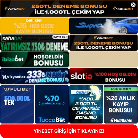
×
YINEBET GİRİŞ İÇİN TIKLAYINIZ!