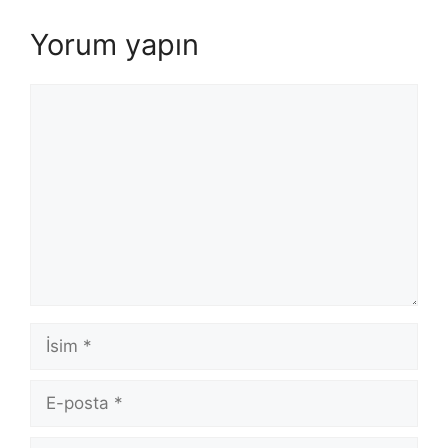
Yorum yapın
Yorum
İsim
E-
posta
İnternet