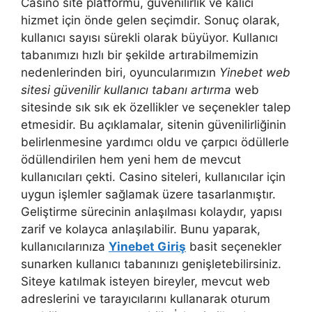
Casino site platformu, güvenilirlik ve kalıcı
hizmet için önde gelen seçimdir. Sonuç olarak,
kullanıcı sayısı sürekli olarak büyüyor. Kullanıcı
tabanımızı hızlı bir şekilde artırabilmemizin
nedenlerinden biri, oyuncularımızın
Yinebet web
sitesi güvenilir kullanıcı tabanı artırma
web
sitesinde sık sık ek özellikler ve seçenekler talep
etmesidir. Bu açıklamalar, sitenin güvenilirliğinin
belirlenmesine yardımcı oldu ve çarpıcı ödüllerle
ödüllendirilen hem yeni hem de mevcut
kullanıcıları çekti. Casino siteleri, kullanıcılar için
uygun işlemler sağlamak üzere tasarlanmıştır.
Geliştirme sürecinin anlaşılması kolaydır, yapısı
zarif ve kolayca anlaşılabilir. Bunu yaparak,
kullanıcılarınıza
Yinebet Giriş
basit seçenekler
sunarken kullanıcı tabanınızı genişletebilirsiniz.
Siteye katılmak isteyen bireyler, mevcut web
adreslerini ve tarayıcılarını kullanarak oturum