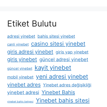
Etiket Bulutu
adresi yinebet
bahis sitesi yinebet
casino sitesi yinebet
canli yinebet
giris adresi yinebet
giris yap yinebet
giris yinebet
güncel adresi yinebet
kayit yinebet
güncel yinebet
yeni adresi yinebet
mobil yinebet
yinebet adres
Yinebet adres değişikliği
Yinebet Bahis
yinebet adresi
Yinebet bahis sitesi
yinebet bahis belgesi