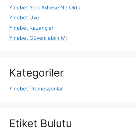
Yinebet Yeni Adrese Ne Oldu
Yinebet Üye
Yinebet Kazançlar
Yinebet Güvenilebilir Mi
Kategoriler
Yinebet Promosyonlar
Etiket Bulutu