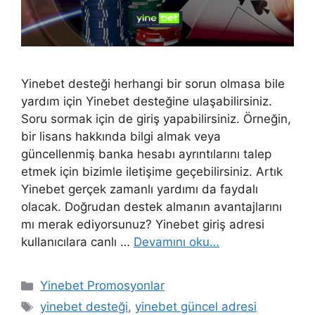
Yinebet desteği herhangi bir sorun olmasa bile
yardım için Yinebet desteğine ulaşabilirsiniz.
Soru sormak için de giriş yapabilirsiniz. Örneğin,
bir lisans hakkında bilgi almak veya
güncellenmiş banka hesabı ayrıntılarını talep
etmek için bizimle iletişime geçebilirsiniz. Artık
Yinebet gerçek zamanlı yardımı da faydalı
olacak. Doğrudan destek almanın avantajlarını
mı merak ediyorsunuz? Yinebet giriş adresi
kullanıcılara canlı …
Devamını oku…
Kategoriler
Yinebet Promosyonlar
Etiketler
yinebet desteği
,
yinebet güncel adresi