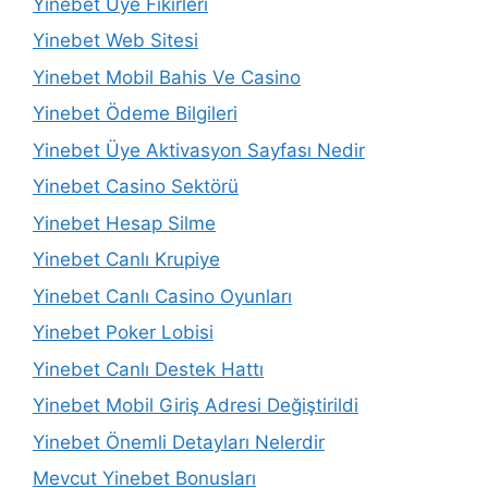
Yinebet Üye Fikirleri
Yinebet Web Sitesi
Yinebet Mobil Bahis Ve Casino
Yinebet Ödeme Bilgileri
Yinebet Üye Aktivasyon Sayfası Nedir
Yinebet Casino Sektörü
Yinebet Hesap Silme
Yinebet Canlı Krupiye
Yinebet Canlı Casino Oyunları
Yinebet Poker Lobisi
Yinebet Canlı Destek Hattı
Yinebet Mobil Giriş Adresi Değiştirildi
Yinebet Önemli Detayları Nelerdir
Mevcut Yinebet Bonusları