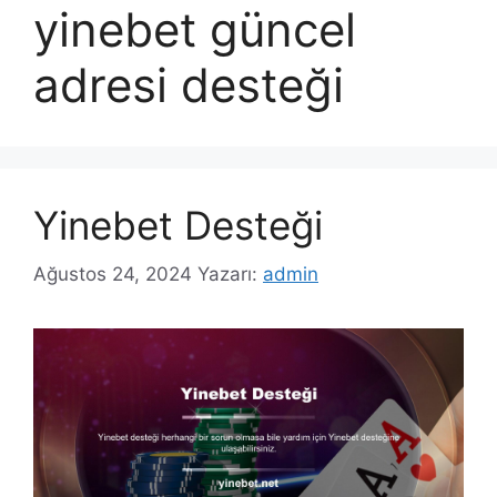
yinebet güncel
adresi desteği
Yinebet Desteği
Ağustos 24, 2024
Yazarı:
admin