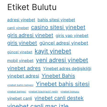
Etiket Bulutu
adresi yinebet
bahis sitesi yinebet
casino sitesi yinebet
canli yinebet
giris adresi yinebet
giris yap yinebet
giris yinebet
güncel adresi yinebet
kayit yinebet
güncel yinebet
yeni adresi yinebet
mobil yinebet
yinebet adres
Yinebet adres değişikliği
Yinebet Bahis
yinebet adresi
Yinebet bahis sitesi
yinebet bahis belgesi
yinebet belgesi
yinebet blackjack'i nedir
yinebet bonusu
yinebet canli destek
yinebet canli
yinebet canli maç izle