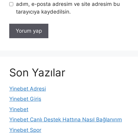
adım, e-posta adresim ve site adresim bu
tarayıcıya kaydedilsin.
Son Yazılar
Yinebet Adresi
Yinebet Giriş
Yinebet
Yinebet Canlı Destek Hattına Nasıl Bağlanırım
Yinebet Spor