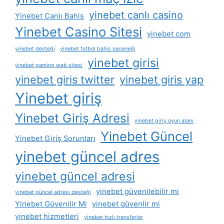
yinebet canlı casino
Yinebet Canlı Bahis
Yinebet Casino Sitesi
yinebet com
yinebet desteği
yinebet futbol bahis seçeneği
yinebet girisi
yinebet gaming web sitesi
yinebet giris twitter
yinebet giris yap
Yinebet giriş
Yinebet Giriş Adresi
yinebet giriş oyun alanı
Yinebet Güncel
Yinebet Giriş Sorunları
yinebet güncel adres
yinebet güncel adresi
yinebet güvenilebilir mi
yinebet güncel adresi desteği
Yinebet Güvenilir Mi
yinebet güvenlir mi
yinebet hizmetleri
yinebet hızlı transferler