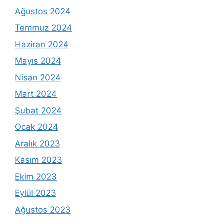
Ağustos 2024
Temmuz 2024
Haziran 2024
Mayıs 2024
Nisan 2024
Mart 2024
Şubat 2024
Ocak 2024
Aralık 2023
Kasım 2023
Ekim 2023
Eylül 2023
Ağustos 2023