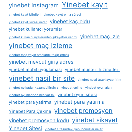
Yinebet kayıt
yinebet instagram
yinebet kayıt bilgileri
yinebet kayıt olma süreci
yinebet kaç oldu
yinebet kayıt süresi nedir
yinebet kullanıcı yorumları
yinebet maç izle
yinebet kullanıcı üyelerinden şikayetler var mı
yinebet maç izleme
yinebet maç yayın oranlarını takip etmek
yinebet mevcut giriş adresi
yinebet mobil uygulaması
yinebet müşteri hizmetleri
yinebet nasil bir site
yinebet nasıl tutuklayabilirim
yinebet ne kadar kazanabilirsiniz
yinebet online
yinebet oyun alanı
yinebet oyun sitesi
yinebet oyunlarında hile var mı
yinebet para yatırma
yinebet para yatirma
yinebet promosyon
Yinebet Para Çekme
yinebet sikayet
yinebet promosyon kodu
Yinebet Sitesi
yinebet sitesindeki yeni bonuslar neler