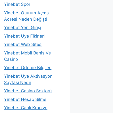
Yinebet Spor
Yinebet Oturum Açma
Adresi Neden Değişti
Yinebet Yeni Girişi
Yinebet Üye Fikirleri
Yinebet Web Sitesi
Yinebet Mobil Bahis Ve
Casino
Yinebet Ödeme Bilgileri
Yinebet Üye Aktivasyon
Sayfası Nedir
Yinebet Casino Sektörü
Yinebet Hesap Silme
Yinebet Canlı Krupiye