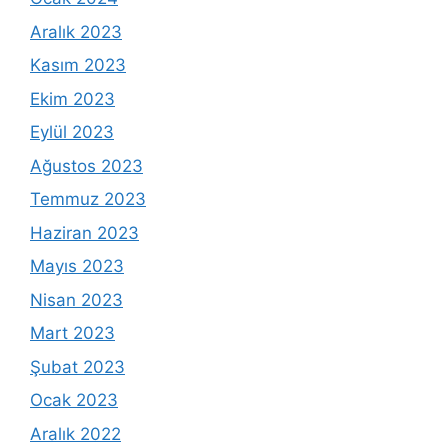
Aralık 2023
Kasım 2023
Ekim 2023
Eylül 2023
Ağustos 2023
Temmuz 2023
Haziran 2023
Mayıs 2023
Nisan 2023
Mart 2023
Şubat 2023
Ocak 2023
Aralık 2022