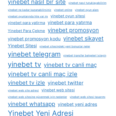
yinebet nasil bir site
yinebet nasıl tutuklayabilirim
yinebet ne kadar kazanabilirsiniz
yinebet online
yinebet oyun alanı
yinebet oyun sitesi
yinebet oyunlarında hile var mı
yinebet para yatırma
yinebet para yatirma
yinebet promosyon
Yinebet Para Çekme
yinebet sikayet
yinebet promosyon kodu
Yinebet Sitesi
yinebet sitesindeki yeni bonuslar neler
yinebet telegram
yinebet transfer belgeleri i̇steyin
yinebet tv
yinebet tv canli maç
yinebet tv canli maç izle
yinebet tv izle
yinebet twitter
yinebet web sitesi
yinebet web site adresi
yinebet web sitesine güvenmek i̇çin nedenler
yinebet web sitesi tasarımı
yinebet whatsapp
yinebet yeni adres
Yinebet Yeni Adresi