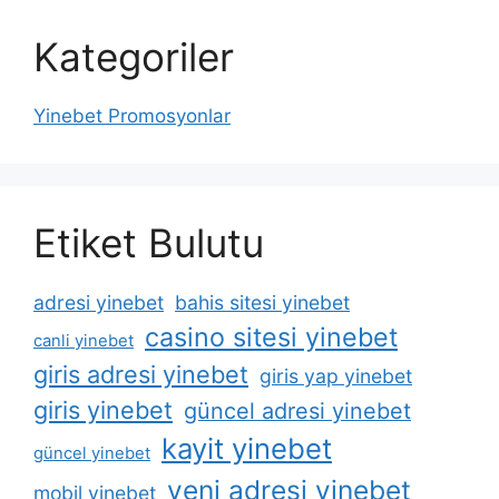
Kategoriler
Yinebet Promosyonlar
Etiket Bulutu
adresi yinebet
bahis sitesi yinebet
casino sitesi yinebet
canli yinebet
giris adresi yinebet
giris yap yinebet
giris yinebet
güncel adresi yinebet
kayit yinebet
güncel yinebet
yeni adresi yinebet
mobil yinebet