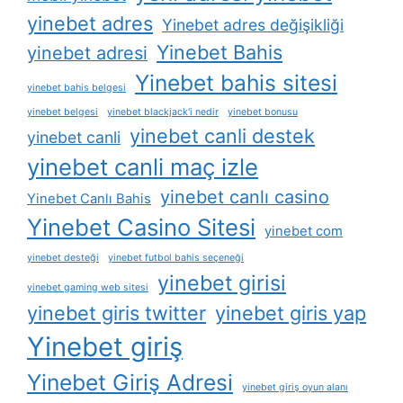
yinebet adres
Yinebet adres değişikliği
Yinebet Bahis
yinebet adresi
Yinebet bahis sitesi
yinebet bahis belgesi
yinebet belgesi
yinebet blackjack'i nedir
yinebet bonusu
yinebet canli destek
yinebet canli
yinebet canli maç izle
yinebet canlı casino
Yinebet Canlı Bahis
Yinebet Casino Sitesi
yinebet com
yinebet desteği
yinebet futbol bahis seçeneği
yinebet girisi
yinebet gaming web sitesi
yinebet giris twitter
yinebet giris yap
Yinebet giriş
Yinebet Giriş Adresi
yinebet giriş oyun alanı