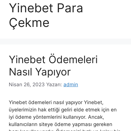
Yinebet Para
Çekme
Yinebet Ödemeleri
Nasıl Yapıyor
Nisan 26, 2023
Yazarı:
admin
Yinebet ödemeleri nasıl yapıyor Yinebet,
üyelerimizin hak ettiği geliri elde etmek için en
iyi ödeme yöntemlerini kullanıyor. Ancak,
kullanıcıların siteye ödeme yapması gereken