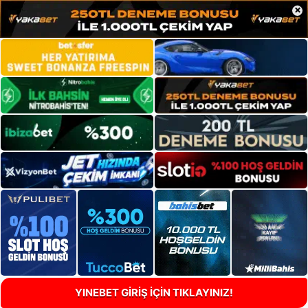
×
YINEBET GİRİŞ İÇİN TIKLAYINIZ!