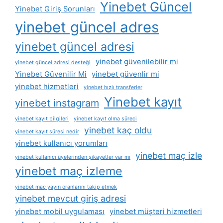
Yinebet Güncel
Yinebet Giriş Sorunları
yinebet güncel adres
yinebet güncel adresi
yinebet güvenilebilir mi
yinebet güncel adresi desteği
Yinebet Güvenilir Mi
yinebet güvenlir mi
yinebet hizmetleri
yinebet hızlı transferler
Yinebet kayıt
yinebet instagram
yinebet kayıt bilgileri
yinebet kayıt olma süreci
yinebet kaç oldu
yinebet kayıt süresi nedir
yinebet kullanıcı yorumları
yinebet maç izle
yinebet kullanıcı üyelerinden şikayetler var mı
yinebet maç izleme
yinebet maç yayın oranlarını takip etmek
yinebet mevcut giriş adresi
yinebet mobil uygulaması
yinebet müşteri hizmetleri