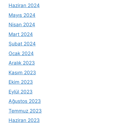
Haziran 2024
Mayıs 2024
Nisan 2024
Mart 2024
Şubat 2024
Ocak 2024
Aralık 2023
Kasım 2023
Ekim 2023
Eylül 2023
Ağustos 2023
Temmuz 2023
Haziran 2023