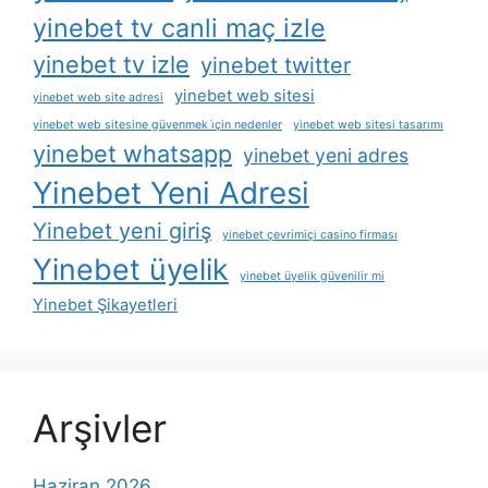
yinebet tv canli maç izle
yinebet tv izle
yinebet twitter
yinebet web sitesi
yinebet web site adresi
yinebet web sitesine güvenmek i̇çin nedenler
yinebet web sitesi tasarımı
yinebet whatsapp
yinebet yeni adres
Yinebet Yeni Adresi
Yinebet yeni giriş
yinebet çevrimiçi casino firması
Yinebet üyelik
yinebet üyelik güvenilir mi
Yinebet Şikayetleri
Arşivler
Haziran 2026