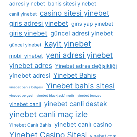
adresi yinebet
bahis sitesi yinebet
casino sitesi yinebet
canli yinebet
giris adresi yinebet
giris yap yinebet
giris yinebet
güncel adresi yinebet
kayit yinebet
güncel yinebet
yeni adresi yinebet
mobil yinebet
yinebet adres
Yinebet adres değişikliği
Yinebet Bahis
yinebet adresi
Yinebet bahis sitesi
yinebet bahis belgesi
yinebet belgesi
yinebet blackjack'i nedir
yinebet bonusu
yinebet canli destek
yinebet canli
yinebet canli maç izle
yinebet canlı casino
Yinebet Canlı Bahis
Yinebet Casino Sitesi
yinebet com