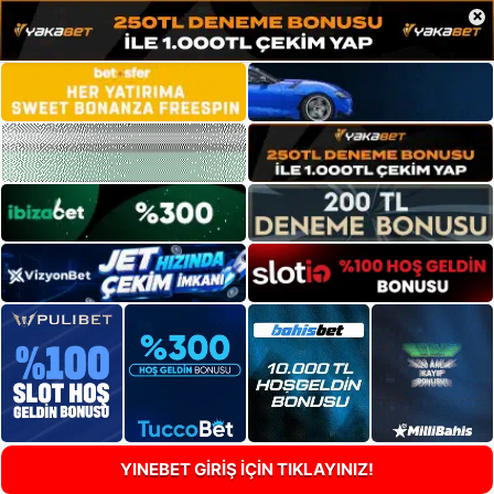
×
YINEBET GİRİŞ İÇİN TIKLAYINIZ!