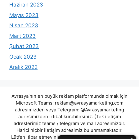
Haziran 2023
Mayıs 2023
Nisan 2023
Mart 2023
Şubat 2023
Ocak 2023
Aralık 2022
Avrasya'nın en büyük reklam platformunda olmak için
Microsoft Teams:
reklam@avrasyamarketing.com
adresimizden veya Telegram: @Avrasyamarketing
adresimizden irtibat kurabilirsiniz. (Tek iletişim
adreslerimiz teams / telegram ve mail adresimizdir.
Harici hiçbir iletişim adresimiz bulunmamaktadır.
Lütfen itibar etmeyiniz.) Türkiye yasalarına göre 7258