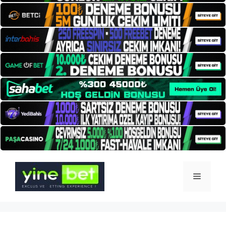
İçeriğe
atla
Menü