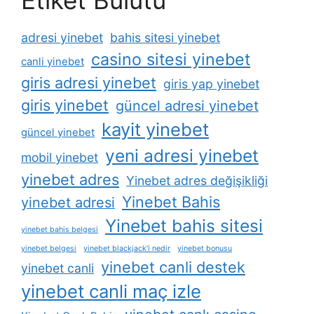
Etiket Bulutu
adresi yinebet
bahis sitesi yinebet
casino sitesi yinebet
canli yinebet
giris adresi yinebet
giris yap yinebet
giris yinebet
güncel adresi yinebet
kayit yinebet
güncel yinebet
yeni adresi yinebet
mobil yinebet
yinebet adres
Yinebet adres değişikliği
Yinebet Bahis
yinebet adresi
Yinebet bahis sitesi
yinebet bahis belgesi
yinebet belgesi
yinebet blackjack'i nedir
yinebet bonusu
yinebet canli destek
yinebet canli
yinebet canli maç izle