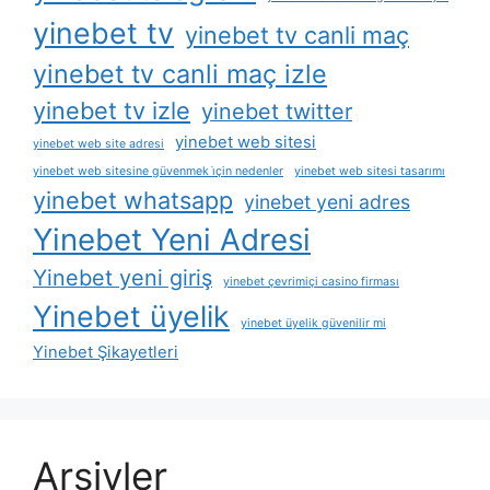
yinebet tv
yinebet tv canli maç
yinebet tv canli maç izle
yinebet tv izle
yinebet twitter
yinebet web sitesi
yinebet web site adresi
yinebet web sitesine güvenmek i̇çin nedenler
yinebet web sitesi tasarımı
yinebet whatsapp
yinebet yeni adres
Yinebet Yeni Adresi
Yinebet yeni giriş
yinebet çevrimiçi casino firması
Yinebet üyelik
yinebet üyelik güvenilir mi
Yinebet Şikayetleri
Arşivler