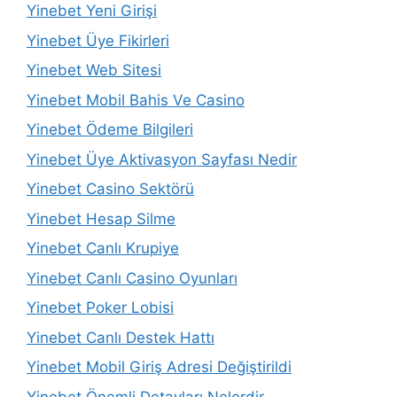
Yinebet Yeni Girişi
Yinebet Üye Fikirleri
Yinebet Web Sitesi
Yinebet Mobil Bahis Ve Casino
Yinebet Ödeme Bilgileri
Yinebet Üye Aktivasyon Sayfası Nedir
Yinebet Casino Sektörü
Yinebet Hesap Silme
Yinebet Canlı Krupiye
Yinebet Canlı Casino Oyunları
Yinebet Poker Lobisi
Yinebet Canlı Destek Hattı
Yinebet Mobil Giriş Adresi Değiştirildi
Yinebet Önemli Detayları Nelerdir