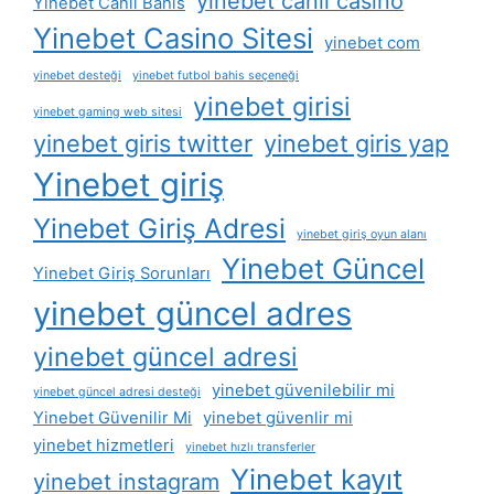
yinebet canlı casino
Yinebet Canlı Bahis
Yinebet Casino Sitesi
yinebet com
yinebet desteği
yinebet futbol bahis seçeneği
yinebet girisi
yinebet gaming web sitesi
yinebet giris twitter
yinebet giris yap
Yinebet giriş
Yinebet Giriş Adresi
yinebet giriş oyun alanı
Yinebet Güncel
Yinebet Giriş Sorunları
yinebet güncel adres
yinebet güncel adresi
yinebet güvenilebilir mi
yinebet güncel adresi desteği
Yinebet Güvenilir Mi
yinebet güvenlir mi
yinebet hizmetleri
yinebet hızlı transferler
Yinebet kayıt
yinebet instagram