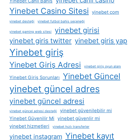
yinebet canlı casino
Yinebet Canlı Bahis
Yinebet Casino Sitesi
yinebet com
yinebet desteği
yinebet futbol bahis seçeneği
yinebet girisi
yinebet gaming web sitesi
yinebet giris twitter
yinebet giris yap
Yinebet giriş
Yinebet Giriş Adresi
yinebet giriş oyun alanı
Yinebet Güncel
Yinebet Giriş Sorunları
yinebet güncel adres
yinebet güncel adresi
yinebet güvenilebilir mi
yinebet güncel adresi desteği
Yinebet Güvenilir Mi
yinebet güvenlir mi
yinebet hizmetleri
yinebet hızlı transferler
Yinebet kayıt
yinebet instagram