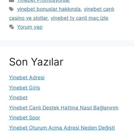
Yinebet Promosyonlar
Etiketler
yinebet bonuslar hakkında
,
yinebet canlı
casino ve slotlar
,
yinebet tv canli maç izle
Yorum yap
Son Yazılar
Yinebet Adresi
Yinebet Giriş
Yinebet
Yinebet Canlı Destek Hattına Nasıl Bağlanırım
Yinebet Spor
Yinebet Oturum Açma Adresi Neden Değişti