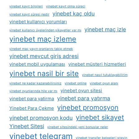
yinebet kayıt bilgileri
yinebet kayıt olma süreci
yinebet kaç oldu
yinebet kayıt süresi nedir
yinebet kullanıcı yorumları
yinebet maç izle
yinebet kullanıcı üyelerinden şikayetler var mı
yinebet maç izleme
yinebet maç yayın oranlarını takip etmek
yinebet mevcut giriş adresi
yinebet mobil uygulaması
yinebet müşteri hizmetleri
yinebet nasil bir site
yinebet nasıl tutuklayabilirim
yinebet ne kadar kazanabilirsiniz
yinebet online
yinebet oyun alanı
yinebet oyun sitesi
yinebet oyunlarında hile var mı
yinebet para yatırma
yinebet para yatirma
yinebet promosyon
Yinebet Para Çekme
yinebet sikayet
yinebet promosyon kodu
Yinebet Sitesi
yinebet sitesindeki yeni bonuslar neler
yinebet telegram
yinebet transfer belgeleri i̇steyin