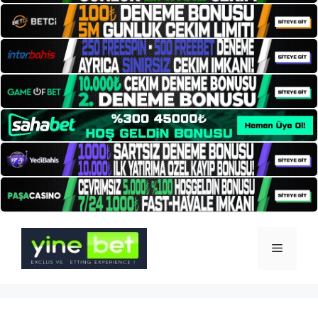
İçeriğe
atla
Menü