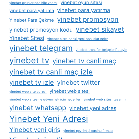
yinebet oyun sitesi
yinebet oyunlarında hile var mı
yinebet para yatırma
yinebet para yatirma
yinebet promosyon
Yinebet Para Çekme
yinebet sikayet
yinebet promosyon kodu
Yinebet Sitesi
yinebet sitesindeki yeni bonuslar neler
yinebet telegram
yinebet transfer belgeleri i̇steyin
yinebet tv
yinebet tv canli maç
yinebet tv canli maç izle
yinebet tv izle
yinebet twitter
yinebet web sitesi
yinebet web site adresi
yinebet web sitesine güvenmek i̇çin nedenler
yinebet web sitesi tasarımı
yinebet whatsapp
yinebet yeni adres
Yinebet Yeni Adresi
Yinebet yeni giriş
yinebet çevrimiçi casino firması