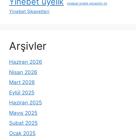
Yinebet üyelik
yinebet üyelik güvenilir mi
Yinebet Şikayetleri
Arşivler
Haziran 2026
Nisan 2026
Mart 2026
Eylül 2025
Haziran 2025
Mayıs 2025
Şubat 2025
Ocak 2025