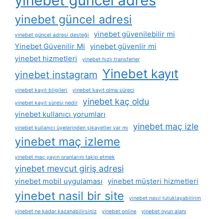
yinebet güncel adres
yinebet güncel adresi
yinebet güvenilebilir mi
yinebet güncel adresi desteği
Yinebet Güvenilir Mi
yinebet güvenlir mi
yinebet hizmetleri
yinebet hızlı transferler
Yinebet kayıt
yinebet instagram
yinebet kayıt bilgileri
yinebet kayıt olma süreci
yinebet kaç oldu
yinebet kayıt süresi nedir
yinebet kullanıcı yorumları
yinebet maç izle
yinebet kullanıcı üyelerinden şikayetler var mı
yinebet maç izleme
yinebet maç yayın oranlarını takip etmek
yinebet mevcut giriş adresi
yinebet mobil uygulaması
yinebet müşteri hizmetleri
yinebet nasil bir site
yinebet nasıl tutuklayabilirim
yinebet ne kadar kazanabilirsiniz
yinebet online
yinebet oyun alanı