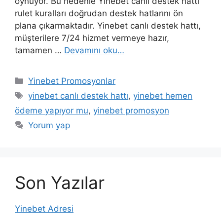
oynuyor. Bu nedenle Yinebet canlı destek hattı
rulet kuralları doğrudan destek hatlarını ön
plana çıkarmaktadır. Yinebet canlı destek hattı,
müşterilere 7/24 hizmet vermeye hazır,
tamamen …
Devamını oku…
Kategoriler
Yinebet Promosyonlar
Etiketler
yinebet canlı destek hattı
,
yinebet hemen
ödeme yapıyor mu
,
yinebet promosyon
Yorum yap
Son Yazılar
Yinebet Adresi