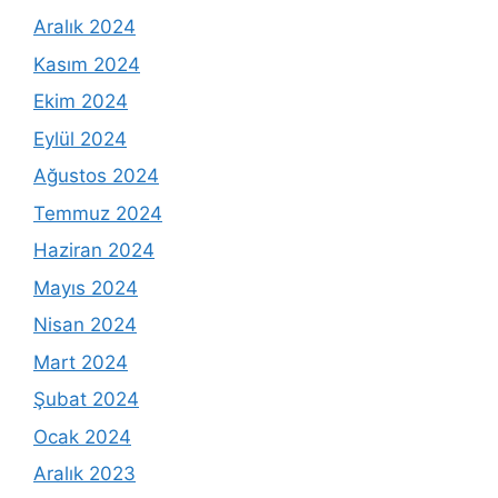
Aralık 2024
Kasım 2024
Ekim 2024
Eylül 2024
Ağustos 2024
Temmuz 2024
Haziran 2024
Mayıs 2024
Nisan 2024
Mart 2024
Şubat 2024
Ocak 2024
Aralık 2023