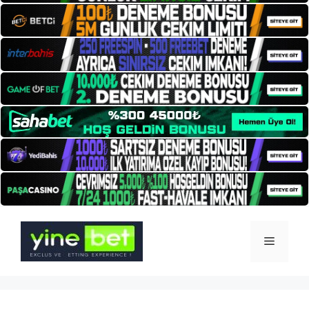
İçeriğe
atla
Menü