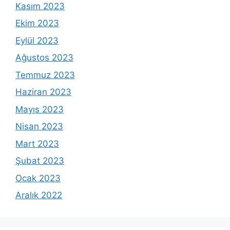
Kasım 2023
Ekim 2023
Eylül 2023
Ağustos 2023
Temmuz 2023
Haziran 2023
Mayıs 2023
Nisan 2023
Mart 2023
Şubat 2023
Ocak 2023
Aralık 2022