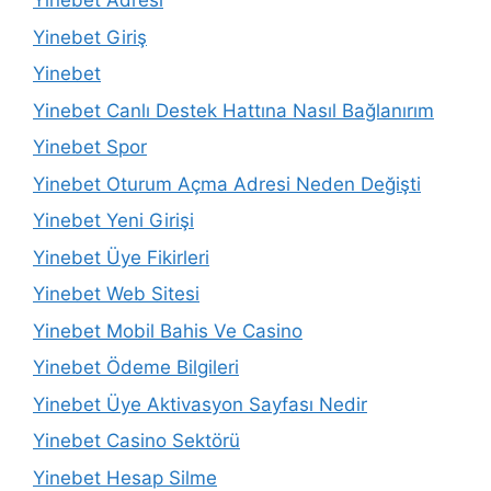
Yinebet Adresi
Yinebet Giriş
Yinebet
Yinebet Canlı Destek Hattına Nasıl Bağlanırım
Yinebet Spor
Yinebet Oturum Açma Adresi Neden Değişti
Yinebet Yeni Girişi
Yinebet Üye Fikirleri
Yinebet Web Sitesi
Yinebet Mobil Bahis Ve Casino
Yinebet Ödeme Bilgileri
Yinebet Üye Aktivasyon Sayfası Nedir
Yinebet Casino Sektörü
Yinebet Hesap Silme