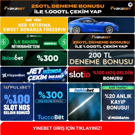
×
YINEBET GİRİŞ İÇİN TIKLAYINIZ!