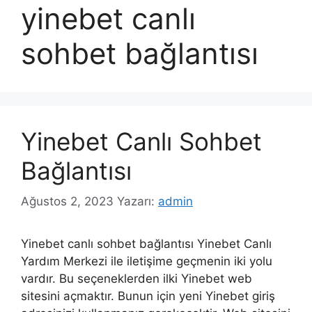
yinebet canlı
sohbet bağlantısı
Yinebet Canlı Sohbet
Bağlantısı
Ağustos 2, 2023
Yazarı:
admin
Yinebet canlı sohbet bağlantısı Yinebet Canlı
Yardım Merkezi ile iletişime geçmenin iki yolu
vardır. Bu seçeneklerden ilki Yinebet web
sitesini açmaktır. Bunun için yeni Yinebet giriş