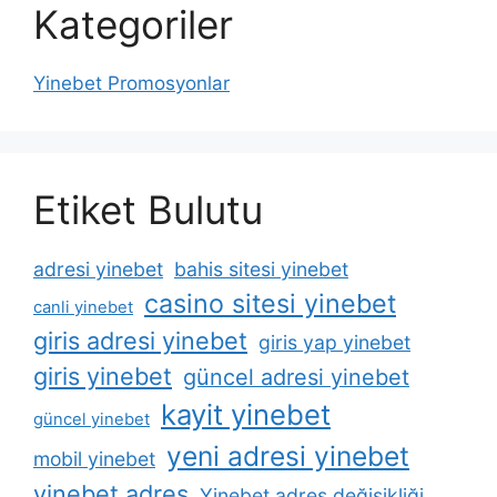
Kategoriler
Yinebet Promosyonlar
Etiket Bulutu
adresi yinebet
bahis sitesi yinebet
casino sitesi yinebet
canli yinebet
giris adresi yinebet
giris yap yinebet
giris yinebet
güncel adresi yinebet
kayit yinebet
güncel yinebet
yeni adresi yinebet
mobil yinebet
yinebet adres
Yinebet adres değişikliği