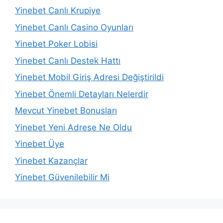
Yinebet Canlı Krupiye
Yinebet Canlı Casino Oyunları
Yinebet Poker Lobisi
Yinebet Canlı Destek Hattı
Yinebet Mobil Giriş Adresi Değiştirildi
Yinebet Önemli Detayları Nelerdir
Mevcut Yinebet Bonusları
Yinebet Yeni Adrese Ne Oldu
Yinebet Üye
Yinebet Kazançlar
Yinebet Güvenilebilir Mi