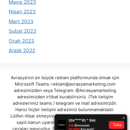
Mayıs 2023
Nisan 2023
Mart 2023
Şubat 2023
Ocak 2023
Aralık 2022
Avrasya'nın en büyük reklam platformunda olmak için
Microsoft Teams:
reklam@avrasyamarketing.com
adresimizden veya Telegram: @Avrasyamarketing
adresimizden irtibat kurabilirsiniz. (Tek iletişim
adreslerimiz teams / telegram ve mail adresimizdir.
Harici hiçbir iletişim adresimiz bulunmamaktadır.
Lütfen itibar etmeyiniz.) Türkiye yasalarına göre 7258
sayılı kanun uyarınca yasa dışı bahis oynamanın
cezaları mevcuttur. Şu an bulunduğunuz site hiç bir