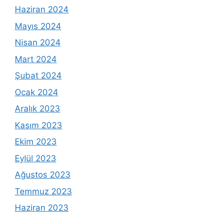
Haziran 2024
Mayıs 2024
Nisan 2024
Mart 2024
Şubat 2024
Ocak 2024
Aralık 2023
Kasım 2023
Ekim 2023
Eylül 2023
Ağustos 2023
Temmuz 2023
Haziran 2023