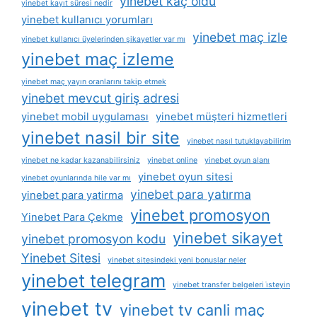
yinebet kaç oldu
yinebet kayıt süresi nedir
yinebet kullanıcı yorumları
yinebet maç izle
yinebet kullanıcı üyelerinden şikayetler var mı
yinebet maç izleme
yinebet maç yayın oranlarını takip etmek
yinebet mevcut giriş adresi
yinebet mobil uygulaması
yinebet müşteri hizmetleri
yinebet nasil bir site
yinebet nasıl tutuklayabilirim
yinebet ne kadar kazanabilirsiniz
yinebet online
yinebet oyun alanı
yinebet oyun sitesi
yinebet oyunlarında hile var mı
yinebet para yatırma
yinebet para yatirma
yinebet promosyon
Yinebet Para Çekme
yinebet sikayet
yinebet promosyon kodu
Yinebet Sitesi
yinebet sitesindeki yeni bonuslar neler
yinebet telegram
yinebet transfer belgeleri i̇steyin
yinebet tv
yinebet tv canli maç