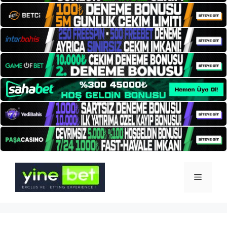
İçeriğe
atla
Menü