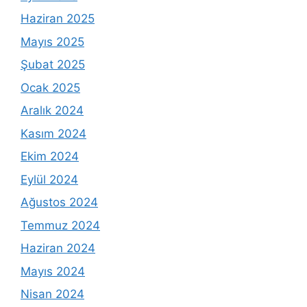
Haziran 2025
Mayıs 2025
Şubat 2025
Ocak 2025
Aralık 2024
Kasım 2024
Ekim 2024
Eylül 2024
Ağustos 2024
Temmuz 2024
Haziran 2024
Mayıs 2024
Nisan 2024