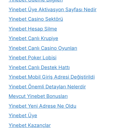
Yinebet Üye Aktivasyon Sayfası Nedir
Yinebet Casino Sektörü
Yinebet Hesap Silme
Yinebet Canlı Krupiye
Yinebet Canlı Casino Oyunları
Yinebet Poker Lobisi
Yinebet Canlı Destek Hattı
Yinebet Mobil Giriş Adresi Değiştirildi
Yinebet Önemli Detayları Nelerdir
Mevcut Yinebet Bonusları
Yinebet Yeni Adrese Ne Oldu
Yinebet Üye
Yinebet Kazançlar