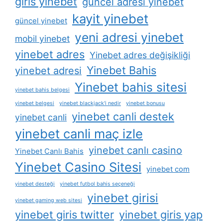
giris yinebet
güncel adresi yinebet
kayit yinebet
güncel yinebet
yeni adresi yinebet
mobil yinebet
yinebet adres
Yinebet adres değişikliği
Yinebet Bahis
yinebet adresi
Yinebet bahis sitesi
yinebet bahis belgesi
yinebet belgesi
yinebet blackjack'i nedir
yinebet bonusu
yinebet canli destek
yinebet canli
yinebet canli maç izle
yinebet canlı casino
Yinebet Canlı Bahis
Yinebet Casino Sitesi
yinebet com
yinebet desteği
yinebet futbol bahis seçeneği
yinebet girisi
yinebet gaming web sitesi
yinebet giris twitter
yinebet giris yap