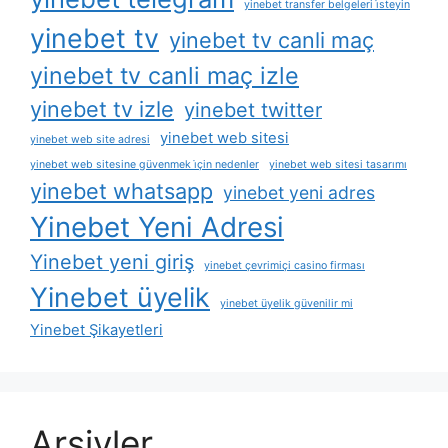
yinebet transfer belgeleri i̇steyin
yinebet tv
yinebet tv canli maç
yinebet tv canli maç izle
yinebet tv izle
yinebet twitter
yinebet web sitesi
yinebet web site adresi
yinebet web sitesine güvenmek i̇çin nedenler
yinebet web sitesi tasarımı
yinebet whatsapp
yinebet yeni adres
Yinebet Yeni Adresi
Yinebet yeni giriş
yinebet çevrimiçi casino firması
Yinebet üyelik
yinebet üyelik güvenilir mi
Yinebet Şikayetleri
Arşivler