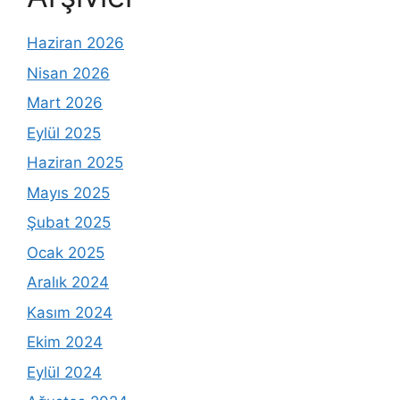
Haziran 2026
Nisan 2026
Mart 2026
Eylül 2025
Haziran 2025
Mayıs 2025
Şubat 2025
Ocak 2025
Aralık 2024
Kasım 2024
Ekim 2024
Eylül 2024