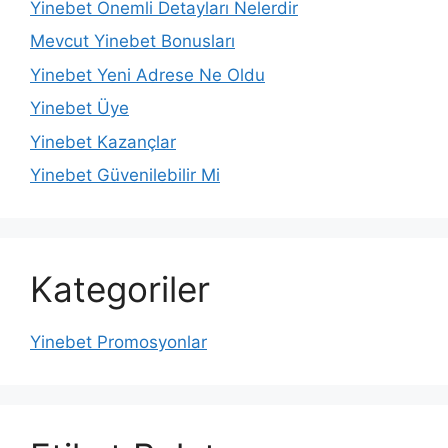
Yinebet Önemli Detayları Nelerdir
Mevcut Yinebet Bonusları
Yinebet Yeni Adrese Ne Oldu
Yinebet Üye
Yinebet Kazançlar
Yinebet Güvenilebilir Mi
Kategoriler
Yinebet Promosyonlar