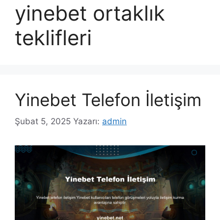
yinebet ortaklık
teklifleri
Yinebet Telefon İletişim
Şubat 5, 2025
Yazarı:
admin