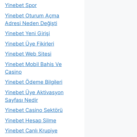
Yinebet Spor
Yinebet Oturum Açma
Adresi Neden Değişti
Yinebet Yeni Girişi
Yinebet Üye Fikirleri
Yinebet Web Sitesi
Yinebet Mobil Bahis Ve
Casino
Yinebet Ödeme Bilgileri
Yinebet Üye Aktivasyon
Sayfası Nedir
Yinebet Casino Sektörü
Yinebet Hesap Silme
Yinebet Canlı Krupiye