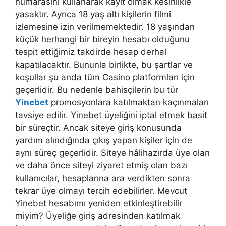
numarasını kullanarak kayıt olmak kesinlikle
yasaktır. Ayrıca 18 yaş altı kişilerin filmi
izlemesine izin verilmemektedir. 18 yaşından
küçük herhangi bir bireyin hesabı olduğunu
tespit ettiğimiz takdirde hesap derhal
kapatılacaktır. Bununla birlikte, bu şartlar ve
koşullar şu anda tüm Casino platformları için
geçerlidir. Bu nedenle bahisçilerin bu tür
Yinebet
promosyonlara katılmaktan kaçınmaları
tavsiye edilir. Yinebet üyeliğini iptal etmek basit
bir süreçtir. Ancak siteye giriş konusunda
yardım alındığında çıkış yapan kişiler için de
aynı süreç geçerlidir. Siteye hâlihazırda üye olan
ve daha önce siteyi ziyaret etmiş olan bazı
kullanıcılar, hesaplarına ara verdikten sonra
tekrar üye olmayı tercih edebilirler. Mevcut
Yinebet hesabımı yeniden etkinleştirebilir
miyim? Üyeliğe giriş adresinden katılmak