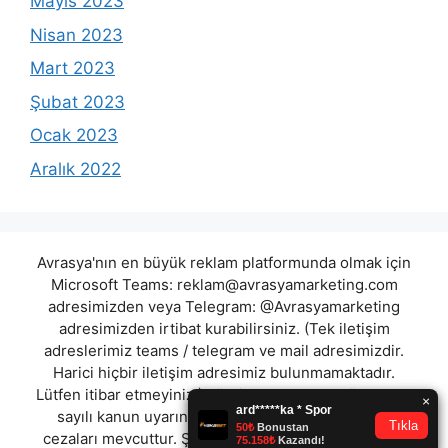
Mayıs 2023
Nisan 2023
Mart 2023
Şubat 2023
Ocak 2023
Aralık 2022
Avrasya'nın en büyük reklam platformunda olmak için
Microsoft Teams:
reklam@avrasyamarketing.com
adresimizden veya Telegram: @Avrasyamarketing
adresimizden irtibat kurabilirsiniz. (Tek iletişim
adreslerimiz teams / telegram ve mail adresimizdir.
Harici hiçbir iletişim adresimiz bulunmamaktadır.
Lütfen itibar etmeyiniz.) Türkiye yasalarına göre 7258
sayılı kanun uyarınca yasa dışı bahis oynamanın
cezaları mevcuttur. Şu an bulunduğunuz site hiç bir