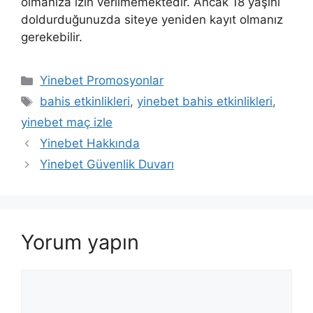
olmanıza izin verilmemektedir. Ancak 18 yaşını
doldurduğunuzda siteye yeniden kayıt olmanız
gerekebilir.
Kategoriler
Yinebet Promosyonlar
Etiketler
bahis etkinlikleri
,
yinebet bahis etkinlikleri
,
yinebet maç izle
Yinebet Hakkında
Yinebet Güvenlik Duvarı
Yorum yapın
Yorum