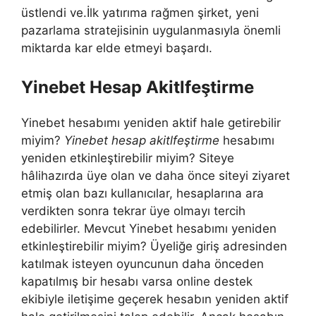
üstlendi ve.İlk yatırıma rağmen şirket, yeni
pazarlama stratejisinin uygulanmasıyla önemli
miktarda kar elde etmeyi başardı.
Yinebet Hesap Akitlfeştirme
Yinebet hesabımı yeniden aktif hale getirebilir
miyim?
Yinebet hesap akitlfeştirme
hesabımı
yeniden etkinleştirebilir miyim? Siteye
hâlihazırda üye olan ve daha önce siteyi ziyaret
etmiş olan bazı kullanıcılar, hesaplarına ara
verdikten sonra tekrar üye olmayı tercih
edebilirler. Mevcut Yinebet hesabımı yeniden
etkinleştirebilir miyim? Üyeliğe giriş adresinden
katılmak isteyen oyuncunun daha önceden
kapatılmış bir hesabı varsa online destek
ekibiyle iletişime geçerek hesabın yeniden aktif