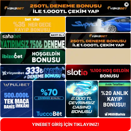
×
YINEBET GİRİŞ İÇİN TIKLAYINIZ!