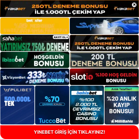
×
YINEBET GİRİŞ İÇİN TIKLAYINIZ!