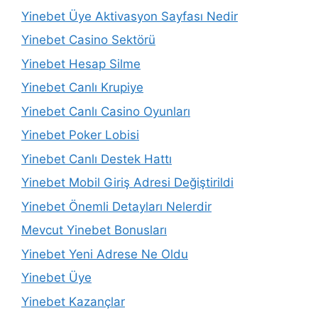
Yinebet Üye Aktivasyon Sayfası Nedir
Yinebet Casino Sektörü
Yinebet Hesap Silme
Yinebet Canlı Krupiye
Yinebet Canlı Casino Oyunları
Yinebet Poker Lobisi
Yinebet Canlı Destek Hattı
Yinebet Mobil Giriş Adresi Değiştirildi
Yinebet Önemli Detayları Nelerdir
Mevcut Yinebet Bonusları
Yinebet Yeni Adrese Ne Oldu
Yinebet Üye
Yinebet Kazançlar