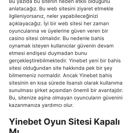
Bu yazıda bu sitenin neden etkili olduğunu
anlatacağız. Bu web sitesini ziyaret etmekle
ilgileniyorsanız, neler yapabileceğinizi
açıklayacağız. İyi bir web sitesi her zaman
oyuncularına ve üyelerine güven veren bir
casino sitesi olmalıdır. Bu nedenle bahis
oynamak isteyen kullanıcılar güvenin devam
etmesi endişesi duymadan bunu
gerçekleştirebilmektedir. Yinebet yeni bir bahis
sitesi olduğundan site hakkında pek bir şey
bilmemeniz normaldir. Ancak Yinebet bahis
sitesinin en kısa sürede lisanslı olarak kullanıma
sunulması şirket açısından önemli bir avantajdır.
Bu, sitenize aşina olmayan oyuncuların güvenini
kazanmanıza yardımcı olur.
Yinebet Oyun Sitesi Kapalı
Mı