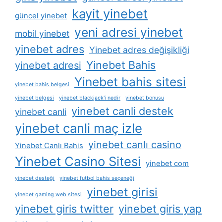
kayit yinebet
güncel yinebet
yeni adresi yinebet
mobil yinebet
yinebet adres
Yinebet adres değişikliği
Yinebet Bahis
yinebet adresi
Yinebet bahis sitesi
yinebet bahis belgesi
yinebet belgesi
yinebet blackjack'i nedir
yinebet bonusu
yinebet canli destek
yinebet canli
yinebet canli maç izle
yinebet canlı casino
Yinebet Canlı Bahis
Yinebet Casino Sitesi
yinebet com
yinebet desteği
yinebet futbol bahis seçeneği
yinebet girisi
yinebet gaming web sitesi
yinebet giris twitter
yinebet giris yap