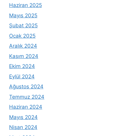
Haziran 2025
Mayıs 2025
Şubat 2025
Ocak 2025
Aralık 2024
Kasım 2024
Ekim 2024
Eylül 2024
Ağustos 2024
Temmuz 2024
Haziran 2024
Mayıs 2024
Nisan 2024