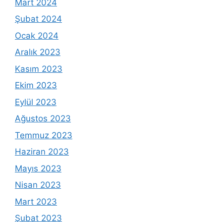
Mart 2024
Şubat 2024
Ocak 2024
Aralık 2023
Kasım 2023
Ekim 2023
Eylül 2023
Ağustos 2023
Temmuz 2023
Haziran 2023
Mayıs 2023
Nisan 2023
Mart 2023
Şubat 2023