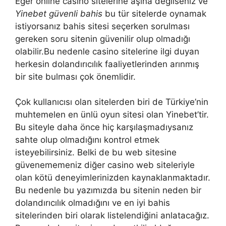
Eğer online casino sitelerine aşina değilseniz ve
Yinebet güvenli bahis
bu tür sitelerde oynamak
istiyorsanız bahis sitesi seçerken sorulması
gereken soru sitenin güvenilir olup olmadığı
olabilir.Bu nedenle casino sitelerine ilgi duyan
herkesin dolandırıcılık faaliyetlerinden arınmış
bir site bulması çok önemlidir.
Çok kullanıcısı olan sitelerden biri de Türkiye’nin
muhtemelen en ünlü oyun sitesi olan Yinebet’tir.
Bu siteyle daha önce hiç karşılaşmadıysanız
sahte olup olmadığını kontrol etmek
isteyebilirsiniz. Belki de bu web sitesine
güvenememeniz diğer casino web siteleriyle
olan kötü deneyimlerinizden kaynaklanmaktadır.
Bu nedenle bu yazımızda bu sitenin neden bir
dolandırıcılık olmadığını ve en iyi bahis
sitelerinden biri olarak listelendiğini anlatacağız.