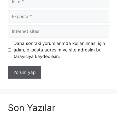
E-
posta
İnternet
sitesi
Daha sonraki yorumlarımda kullanılması için
adım, e-posta adresim ve site adresim bu
tarayıcıya kaydedilsin.
Son Yazılar