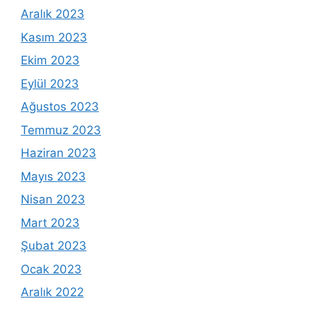
Aralık 2023
Kasım 2023
Ekim 2023
Eylül 2023
Ağustos 2023
Temmuz 2023
Haziran 2023
Mayıs 2023
Nisan 2023
Mart 2023
Şubat 2023
Ocak 2023
Aralık 2022