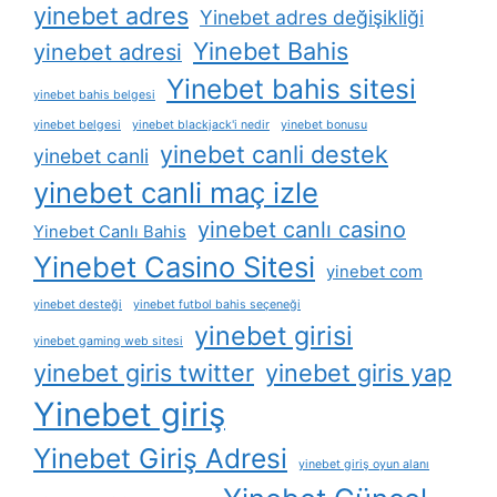
yinebet adres
Yinebet adres değişikliği
Yinebet Bahis
yinebet adresi
Yinebet bahis sitesi
yinebet bahis belgesi
yinebet belgesi
yinebet blackjack'i nedir
yinebet bonusu
yinebet canli destek
yinebet canli
yinebet canli maç izle
yinebet canlı casino
Yinebet Canlı Bahis
Yinebet Casino Sitesi
yinebet com
yinebet desteği
yinebet futbol bahis seçeneği
yinebet girisi
yinebet gaming web sitesi
yinebet giris twitter
yinebet giris yap
Yinebet giriş
Yinebet Giriş Adresi
yinebet giriş oyun alanı