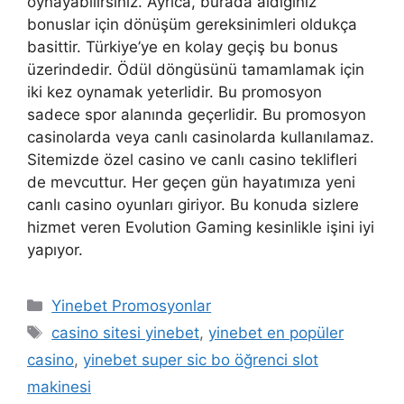
oynayabilirsiniz. Ayrıca, burada aldığınız
bonuslar için dönüşüm gereksinimleri oldukça
basittir. Türkiye’ye en kolay geçiş bu bonus
üzerindedir. Ödül döngüsünü tamamlamak için
iki kez oynamak yeterlidir. Bu promosyon
sadece spor alanında geçerlidir. Bu promosyon
casinolarda veya canlı casinolarda kullanılamaz.
Sitemizde özel casino ve canlı casino teklifleri
de mevcuttur. Her geçen gün hayatımıza yeni
canlı casino oyunları giriyor. Bu konuda sizlere
hizmet veren Evolution Gaming kesinlikle işini iyi
yapıyor.
Kategoriler
Yinebet Promosyonlar
Etiketler
casino sitesi yinebet
,
yinebet en popüler
casino
,
yinebet super sic bo öğrenci slot
makinesi