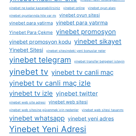
yinebet ne kadar kazanabilirsiniz
yinebet online
yinebet oyun alanı
yinebet oyun sitesi
yinebet oyunlarında hile var mı
yinebet para yatırma
yinebet para yatirma
yinebet promosyon
Yinebet Para Çekme
yinebet sikayet
yinebet promosyon kodu
Yinebet Sitesi
yinebet sitesindeki yeni bonuslar neler
yinebet telegram
yinebet transfer belgeleri i̇steyin
yinebet tv
yinebet tv canli maç
yinebet tv canli maç izle
yinebet tv izle
yinebet twitter
yinebet web sitesi
yinebet web site adresi
yinebet web sitesine güvenmek i̇çin nedenler
yinebet web sitesi tasarımı
yinebet whatsapp
yinebet yeni adres
Yinebet Yeni Adresi