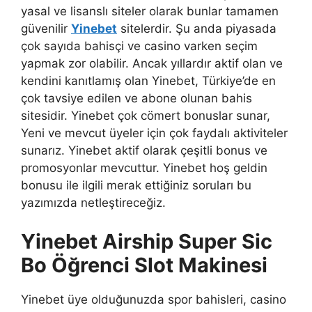
yasal ve lisanslı siteler olarak bunlar tamamen
güvenilir
Yinebet
sitelerdir. Şu anda piyasada
çok sayıda bahisçi ve casino varken seçim
yapmak zor olabilir. Ancak yıllardır aktif olan ve
kendini kanıtlamış olan Yinebet, Türkiye’de en
çok tavsiye edilen ve abone olunan bahis
sitesidir. Yinebet çok cömert bonuslar sunar,
Yeni ve mevcut üyeler için çok faydalı aktiviteler
sunarız. Yinebet aktif olarak çeşitli bonus ve
promosyonlar mevcuttur. Yinebet hoş geldin
bonusu ile ilgili merak ettiğiniz soruları bu
yazımızda netleştireceğiz.
Yinebet Airship Super Sic
Bo Öğrenci Slot Makinesi
Yinebet üye olduğunuzda spor bahisleri, casino