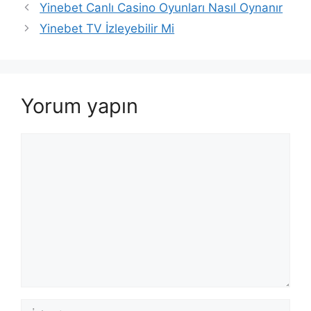
Yinebet Canlı Casino Oyunları Nasıl Oynanır
Yinebet TV İzleyebilir Mi
Yorum yapın
Yorum
İsim