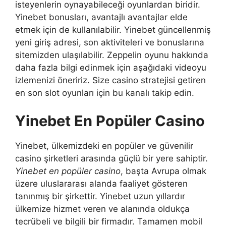
isteyenlerin oynayabileceği oyunlardan biridir.
Yinebet bonusları, avantajlı avantajlar elde
etmek için de kullanılabilir. Yinebet güncellenmiş
yeni giriş adresi, son aktiviteleri ve bonuslarına
sitemizden ulaşılabilir. Zeppelin oyunu hakkında
daha fazla bilgi edinmek için aşağıdaki videoyu
izlemenizi öneririz. Size casino stratejisi getiren
en son slot oyunları için bu kanalı takip edin.
Yinebet En Popüler Casino
Yinebet, ülkemizdeki en popüler ve güvenilir
casino şirketleri arasında güçlü bir yere sahiptir.
Yinebet en popüler casino
, başta Avrupa olmak
üzere uluslararası alanda faaliyet gösteren
tanınmış bir şirkettir. Yinebet uzun yıllardır
ülkemize hizmet veren ve alanında oldukça
tecrübeli ve bilgili bir firmadır. Tamamen mobil