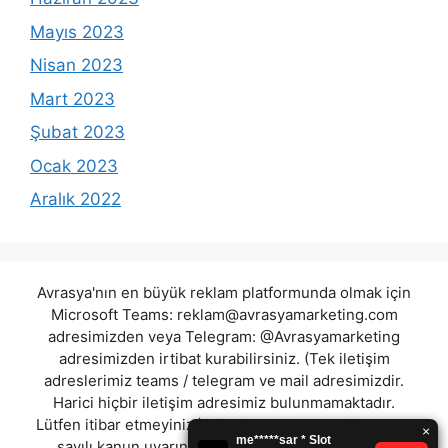
Mayıs 2023
Nisan 2023
Mart 2023
Şubat 2023
Ocak 2023
Aralık 2022
Avrasya'nın en büyük reklam platformunda olmak için
Microsoft Teams:
reklam@avrasyamarketing.com
adresimizden veya Telegram: @Avrasyamarketing
adresimizden irtibat kurabilirsiniz. (Tek iletişim
adreslerimiz teams / telegram ve mail adresimizdir.
Harici hiçbir iletişim adresimiz bulunmamaktadır.
Lütfen itibar etmeyiniz.) Türkiye yasalarına göre 7258
sayılı kanun uyarınca yasa dışı bahis oynamanın