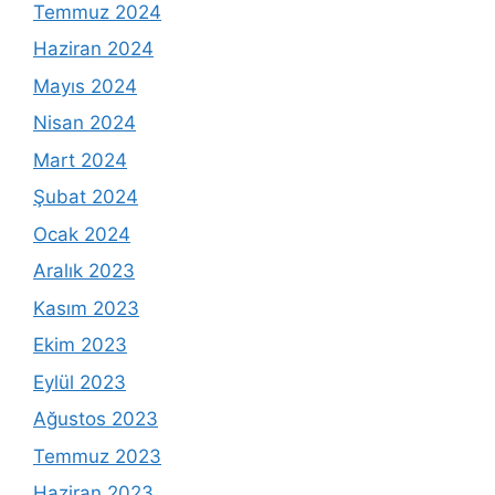
Temmuz 2024
Haziran 2024
Mayıs 2024
Nisan 2024
Mart 2024
Şubat 2024
Ocak 2024
Aralık 2023
Kasım 2023
Ekim 2023
Eylül 2023
Ağustos 2023
Temmuz 2023
Haziran 2023