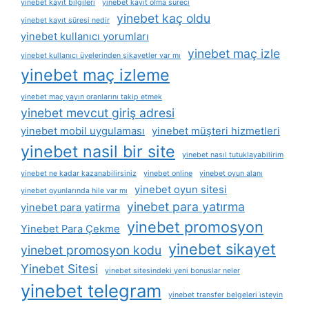
yinebet kayıt bilgileri
yinebet kayıt olma süreci
yinebet kaç oldu
yinebet kayıt süresi nedir
yinebet kullanıcı yorumları
yinebet maç izle
yinebet kullanıcı üyelerinden şikayetler var mı
yinebet maç izleme
yinebet maç yayın oranlarını takip etmek
yinebet mevcut giriş adresi
yinebet mobil uygulaması
yinebet müşteri hizmetleri
yinebet nasil bir site
yinebet nasıl tutuklayabilirim
yinebet ne kadar kazanabilirsiniz
yinebet online
yinebet oyun alanı
yinebet oyun sitesi
yinebet oyunlarında hile var mı
yinebet para yatırma
yinebet para yatirma
yinebet promosyon
Yinebet Para Çekme
yinebet sikayet
yinebet promosyon kodu
Yinebet Sitesi
yinebet sitesindeki yeni bonuslar neler
yinebet telegram
yinebet transfer belgeleri i̇steyin