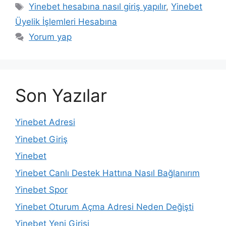
Etiketler
Yinebet hesabına nasıl giriş yapılır
,
Yinebet
Üyelik İşlemleri Hesabına
Yorum yap
Son Yazılar
Yinebet Adresi
Yinebet Giriş
Yinebet
Yinebet Canlı Destek Hattına Nasıl Bağlanırım
Yinebet Spor
Yinebet Oturum Açma Adresi Neden Değişti
Yinebet Yeni Girişi