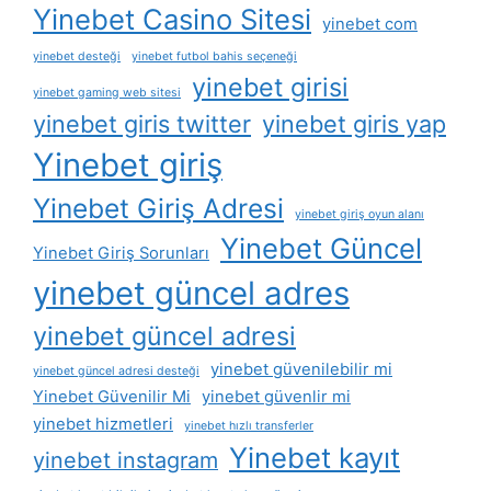
Yinebet Casino Sitesi
yinebet com
yinebet desteği
yinebet futbol bahis seçeneği
yinebet girisi
yinebet gaming web sitesi
yinebet giris twitter
yinebet giris yap
Yinebet giriş
Yinebet Giriş Adresi
yinebet giriş oyun alanı
Yinebet Güncel
Yinebet Giriş Sorunları
yinebet güncel adres
yinebet güncel adresi
yinebet güvenilebilir mi
yinebet güncel adresi desteği
Yinebet Güvenilir Mi
yinebet güvenlir mi
yinebet hizmetleri
yinebet hızlı transferler
Yinebet kayıt
yinebet instagram