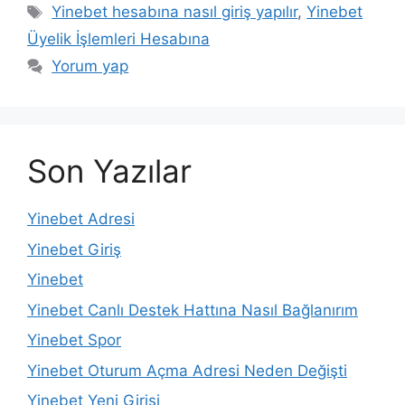
Etiketler
Yinebet hesabına nasıl giriş yapılır
,
Yinebet
Üyelik İşlemleri Hesabına
Yorum yap
Son Yazılar
Yinebet Adresi
Yinebet Giriş
Yinebet
Yinebet Canlı Destek Hattına Nasıl Bağlanırım
Yinebet Spor
Yinebet Oturum Açma Adresi Neden Değişti
Yinebet Yeni Girişi