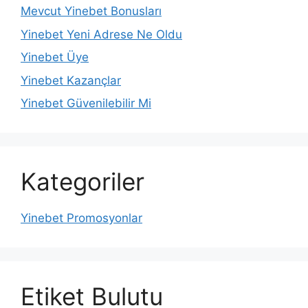
Mevcut Yinebet Bonusları
Yinebet Yeni Adrese Ne Oldu
Yinebet Üye
Yinebet Kazançlar
Yinebet Güvenilebilir Mi
Kategoriler
Yinebet Promosyonlar
Etiket Bulutu