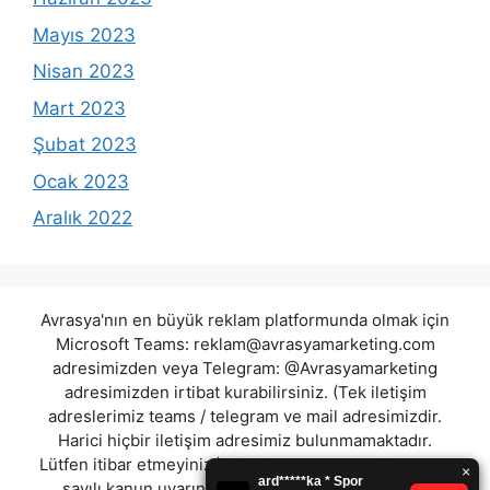
Mayıs 2023
Nisan 2023
Mart 2023
Şubat 2023
Ocak 2023
Aralık 2022
Avrasya'nın en büyük reklam platformunda olmak için
Microsoft Teams:
reklam@avrasyamarketing.com
adresimizden veya Telegram: @Avrasyamarketing
adresimizden irtibat kurabilirsiniz. (Tek iletişim
adreslerimiz teams / telegram ve mail adresimizdir.
Harici hiçbir iletişim adresimiz bulunmamaktadır.
Lütfen itibar etmeyiniz.) Türkiye yasalarına göre 7258
sayılı kanun uyarınca yasa dışı bahis oynamanın