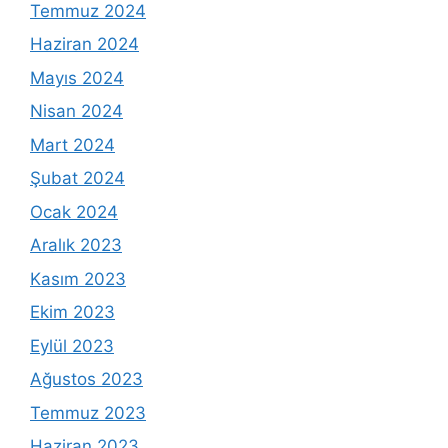
Temmuz 2024
Haziran 2024
Mayıs 2024
Nisan 2024
Mart 2024
Şubat 2024
Ocak 2024
Aralık 2023
Kasım 2023
Ekim 2023
Eylül 2023
Ağustos 2023
Temmuz 2023
Haziran 2023