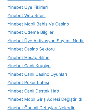
Yinebet Üye Fikirleri
Yinebet Web Sitesi
Yinebet Mobil Bahis Ve Casino
Yinebet Ödeme Bilgileri
Yinebet Üye Aktivasyon Sayfası Nedir
Yinebet Casino Sektörü
Yinebet Hesap Silme
Yinebet Canlı Krupiye
Yinebet Canlı Casino Oyunları
Yinebet Poker Lobisi
Yinebet Canlı Destek Hattı
Yinebet Mobil Giriş Adresi Değiştirildi
Yinebet Önemli Detayları Nelerdir