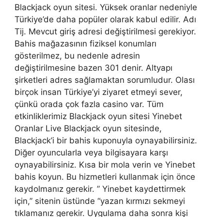
Blackjack oyun sitesi. Yüksek oranlar nedeniyle
Türkiye’de daha popüler olarak kabul edilir. Adı
Tij. Mevcut giriş adresi değiştirilmesi gerekiyor.
Bahis mağazasının fiziksel konumları
gösterilmez, bu nedenle adresin
değiştirilmesine bazen 301 denir. Altyapı
şirketleri adres sağlamaktan sorumludur. Olası
birçok insan Türkiye’yi ziyaret etmeyi sever,
çünkü orada çok fazla casino var. Tüm
etkinliklerimiz Blackjack oyun sitesi Yinebet
Oranlar Live Blackjack oyun sitesinde,
Blackjack’i bir bahis kuponuyla oynayabilirsiniz.
Diğer oyuncularla veya bilgisayara karşı
oynayabilirsiniz. Kısa bir mola verin ve Yinebet
bahis koyun. Bu hizmetleri kullanmak için önce
kaydolmanız gerekir. ” Yinebet kaydettirmek
için,” sitenin üstünde “yazan kırmızı sekmeyi
tıklamanız gerekir. Uygulama daha sonra kişi