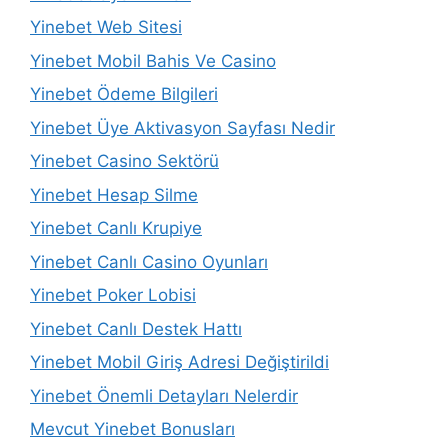
Yinebet Web Sitesi
Yinebet Mobil Bahis Ve Casino
Yinebet Ödeme Bilgileri
Yinebet Üye Aktivasyon Sayfası Nedir
Yinebet Casino Sektörü
Yinebet Hesap Silme
Yinebet Canlı Krupiye
Yinebet Canlı Casino Oyunları
Yinebet Poker Lobisi
Yinebet Canlı Destek Hattı
Yinebet Mobil Giriş Adresi Değiştirildi
Yinebet Önemli Detayları Nelerdir
Mevcut Yinebet Bonusları