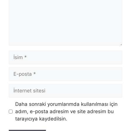
İsim
E-
posta
İnternet
sitesi
Daha sonraki yorumlarımda kullanılması için
adım, e-posta adresim ve site adresim bu
tarayıcıya kaydedilsin.