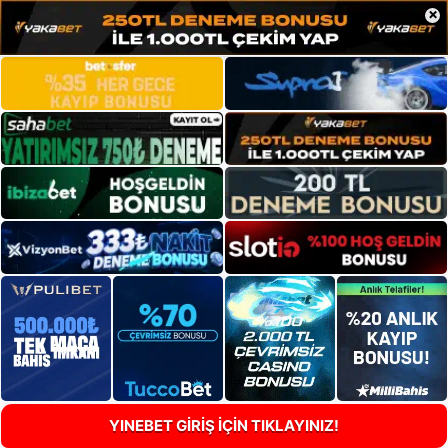
×
YINEBET GİRİŞ İÇİN TIKLAYINIZ!