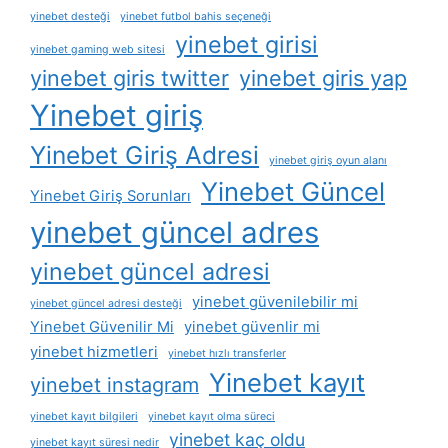
yinebet desteği
yinebet futbol bahis seçeneği
yinebet girisi
yinebet gaming web sitesi
yinebet giris twitter
yinebet giris yap
Yinebet giriş
Yinebet Giriş Adresi
yinebet giriş oyun alanı
Yinebet Güncel
Yinebet Giriş Sorunları
yinebet güncel adres
yinebet güncel adresi
yinebet güvenilebilir mi
yinebet güncel adresi desteği
Yinebet Güvenilir Mi
yinebet güvenlir mi
yinebet hizmetleri
yinebet hızlı transferler
Yinebet kayıt
yinebet instagram
yinebet kayıt bilgileri
yinebet kayıt olma süreci
yinebet kaç oldu
yinebet kayıt süresi nedir