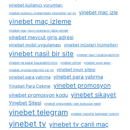
yinebet kullanıcı yorumları
yinebet maç izle
yinebet kullanıcı üyelerinden şikayetler var mı
yinebet maç izleme
yinebet maç yayın oranlarını takip etmek
yinebet mevcut giriş adresi
yinebet mobil uygulaması
yinebet müşteri hizmetleri
yinebet nasil bir site
yinebet nasıl tutuklayabilirim
yinebet ne kadar kazanabilirsiniz
yinebet online
yinebet oyun alanı
yinebet oyun sitesi
yinebet oyunlarında hile var mı
yinebet para yatırma
yinebet para yatirma
yinebet promosyon
Yinebet Para Çekme
yinebet sikayet
yinebet promosyon kodu
Yinebet Sitesi
yinebet sitesindeki yeni bonuslar neler
yinebet telegram
yinebet transfer belgeleri i̇steyin
yinebet tv
yinebet tv canli maç