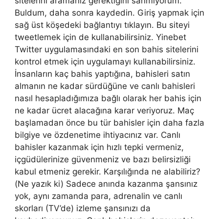
sitelerini aramanız gerektiğini sanmıyorum.
Buldum, daha sonra kaydedin. Giriş yapmak için
sağ üst köşedeki bağlantıyı tıklayın. Bu siteyi
tweetlemek için de kullanabilirsiniz. Yinebet
Twitter uygulamasındaki en son bahis sitelerini
kontrol etmek için uygulamayı kullanabilirsiniz.
İnsanların kaç bahis yaptığına, bahisleri satın
almanın ne kadar sürdüğüne ve canlı bahisleri
nasıl hesapladığımıza bağlı olarak her bahis için
ne kadar ücret alacağına karar veriyoruz. Maç
başlamadan önce bu tür bahisler için daha fazla
bilgiye ve özdenetime ihtiyacınız var. Canlı
bahisler kazanmak için hızlı tepki vermeniz,
içgüdülerinize güvenmeniz ve bazı belirsizliği
kabul etmeniz gerekir. Karşılığında ne alabiliriz?
(Ne yazık ki) Sadece anında kazanma şansınız
yok, aynı zamanda para, adrenalin ve canlı
skorları (TV’de) izleme şansınızı da