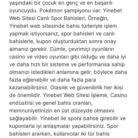
yaşındaki bir çocuk en genç ve en başarılı
oyuncuydu. Pokémon şampiyonu var. Yinebet
Web Sitesi Canlı Spor Bahisleri. Örneğin,
Yinebet web sitesinde bahis türleriyle işlem
yapmak istiyorsanız, spor bahisleri ve canlı
bahislerle, kupon oluşturduktan sonra onay
almanız gerekir. Cümle, çevrimiçi oyunların
casino ve video oyunları gibi olduğu ve daha iyi
ve daha hızlı bir sisteme ve performansa sahip
olmanızı istedikleri anlamına gelir, böylece daha
fazla eğlenebilir ve daha fazla para
kazanabilirsiniz. Olasılık ve güvenilirlik her ikisi
de önemlidir. Yinebet Web Sitesi İşleme, Casino
endüstrisi ve genel bahis oranları,
memnuniyetinizin en üst düzeyde olmasını
sağlayabilir. Yinebet ile spora bahse girebilir ve
kuponlarla iyi anlaşmalar yapabilirsiniz. Spor
bahisleri ararken, kullanıcılar iki tür bahis