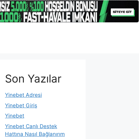
Son Yazılar
Yinebet Adresi
Yinebet Giriş
Yinebet
Yinebet Canlı Destek
Hattına Nasıl Bağlanırım