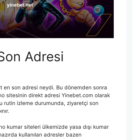
Son Adresi
et en son adresi neydi. Bu dönemden sonra
o sitesinin direkt adresi Yinebet.com olarak
u rutin izleme durumunda, ziyaretçi son
nır.
no kumar siteleri ülkemizde yasa dışı kumar
hazırda kullanılan adresler bazen