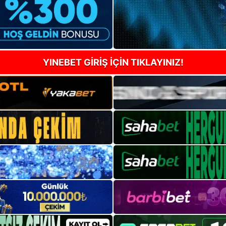
YINEBET GİRİŞ İÇİN TIKLAYINIZ!