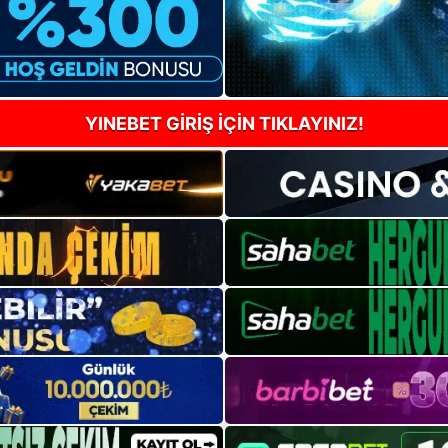
YINEBET GİRİŞ İÇİN TIKLAYINIZ!